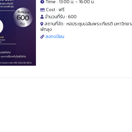
Time : 13:00 น. -
16:00 น.
Cost :
ฟรี
จำนวนที่รับ :
600
สถานที่จัด :
หอประชุมเฉลิมพระเกียรติ มหาวิทยา
พัทลุง
ลงทะเบียน