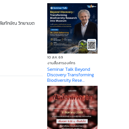
ลัยทักษิณ วิทยาเขต
10 ส.ค. 69
งานสื่อสารองค์กร
Seminar Talk Beyond
Discovery:Transforming
Biodiversity Rese...