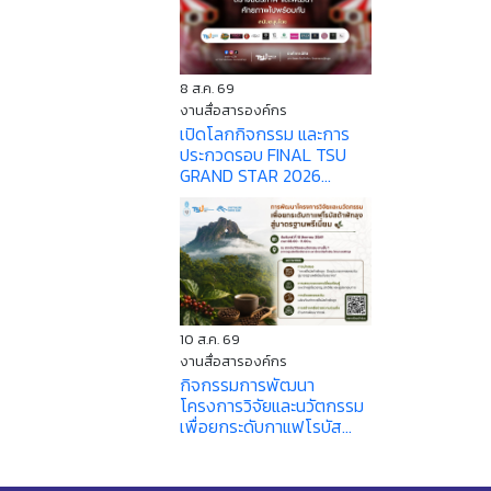
8 ส.ค. 69
งานสื่อสารองค์กร
เปิดโลกกิจกรรม และการ
ประกวดรอบ FINAL TSU
GRAND STAR 2026...
10 ส.ค. 69
งานสื่อสารองค์กร
กิจกรรมการพัฒนา
โครงการวิจัยและนวัตกรรม
เพื่อยกระดับกาแฟโรบัส...