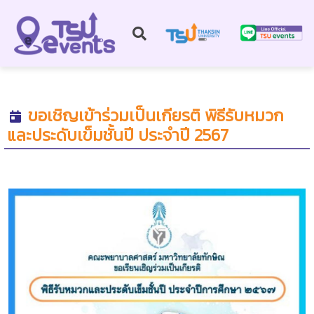
ขอเชิญเข้าร่วมเป็นเกียรติ พิธีรับหมวก
และประดับเข็มชั้นปี ประจำปี 2567