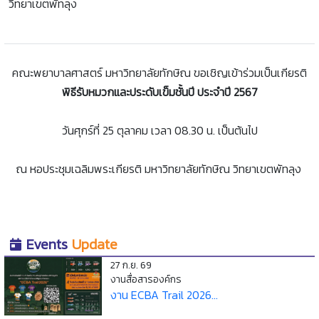
วิทยาเขตพัทลุง
คณะพยาบาลศาสตร์ มหาวิทยาลัยทักษิณ ขอเชิญเข้าร่วมเป็นเกียรติ
พิธีรับหมวกและประดับเข็มชั้นปี ประจำปี 2567
วันศุกร์ที่ 25 ตุลาคม เวลา 08.30 น. เป็นต้นไป
ณ หอประชุมเฉลิมพระเกียรติ มหาวิทยาลัยทักษิณ วิทยาเขตพัทลุง
Events
Update
27 ก.ย. 69
งานสื่อสารองค์กร
งาน ECBA Trail 2026...