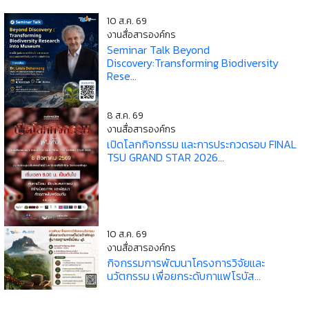
10 ส.ค. 69
งานสื่อสารองค์กร
Seminar Talk Beyond
Discovery:Transforming Biodiversity
Rese...
8 ส.ค. 69
งานสื่อสารองค์กร
เปิดโลกกิจกรรม และการประกวดรอบ FINAL
TSU GRAND STAR 2026...
10 ส.ค. 69
งานสื่อสารองค์กร
กิจกรรมการพัฒนาโครงการวิจัยและ
นวัตกรรม เพื่อยกระดับกาแฟโรบัส...