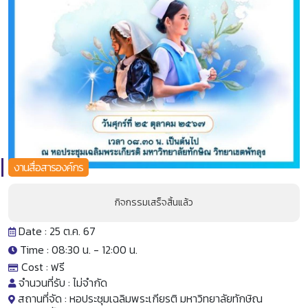
งานสื่อสารองค์กร
กิจกรรมเสร็จสิ้นแล้ว
Date : 25 ต.ค. 67
Time : 08:30 น. -
12:00 น.
Cost :
ฟรี
จำนวนที่รับ :
ไม่จำกัด
สถานที่จัด :
หอประชุมเฉลิมพระเกียรติ มหาวิทยาลัยทักษิณ