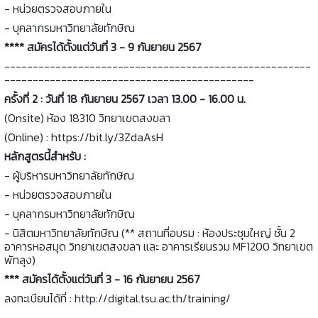
- หน่วยตรวจสอบภายใน
- บุคลากรมหาวิทยาลัยทักษิณ
**** สมัครได้ตั้งแต่วันที่ 3 - 9 กันยายน 2567
------------------------------------------------------
--------------------------------------------
ครั้งที่ 2 : วันที่ 18 กันยายน 2567 เวลา 13.00 - 16.00 น.
(Onsite) ห้อง 18310 วิทยาเขตสงขลา
(Online) : https://bit.ly/3ZdaAsH
หลักสูตรนี้สำหรับ :
- ผู้บริหารมหาวิทยาลัยทักษิณ
- หน่วยตรวจสอบภายใน
- บุคลากรมหาวิทยาลัยทักษิณ
- นิสิตมหาวิทยาลัยทักษิณ (** สถานที่อบรม : ห้องประชุมใหญ่ ชั้น 2
อาคารหอสมุด วิทยาเขตสงขลา และ อาคารเรียนรวม MF1200 วิทยาเขต
พัทลุง)
*** สมัครได้ตั้งแต่วันที่ 3 - 16 กันยายน 2567
ลงทะเบียนได้ที่ : http://digital.tsu.ac.th/training/
------------------------------------------------------