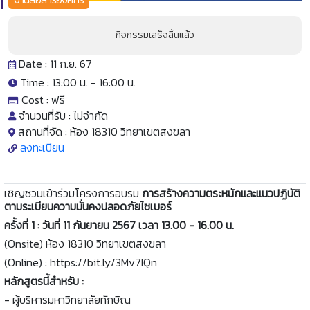
กิจกรรมเสร็จสิ้นแล้ว
Date : 11 ก.ย. 67
Time : 13:00 น. -
16:00 น.
Cost :
ฟรี
จำนวนที่รับ :
ไม่จำกัด
สถานที่จัด :
ห้อง 18310 วิทยาเขตสงขลา
ลงทะเบียน
เชิญชวนเข้าร่วมโครงการอบรม
การสร้างความตระหนักและแนวปฏิบัติ
ตามระเบียบความมั่นคงปลอดภัยไซเบอร์
ครั้งที่ 1 : วันที่ 11 กันยายน 2567 เวลา 13.00 - 16.00 น.
(Onsite) ห้อง 18310 วิทยาเขตสงขลา
(Online) : https://bit.ly/3Mv7IQn
หลักสูตรนี้สำหรับ :
- ผู้บริหารมหาวิทยาลัยทักษิณ