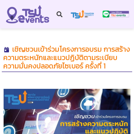
เชิญชวนเข้าร่วมโครงการอบรม การสร้าง
ความตระหนักและแนวปฏิบัติตามระเบียบ
ความมั่นคงปลอดภัยไซเบอร์ ครั้งที่ 1