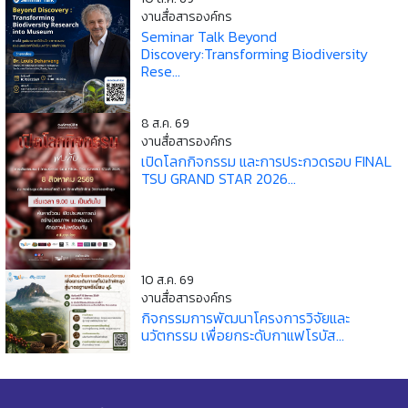
งานสื่อสารองค์กร
Seminar Talk Beyond
Discovery:Transforming Biodiversity
Rese...
8 ส.ค. 69
งานสื่อสารองค์กร
เปิดโลกกิจกรรม และการประกวดรอบ FINAL
TSU GRAND STAR 2026...
10 ส.ค. 69
งานสื่อสารองค์กร
กิจกรรมการพัฒนาโครงการวิจัยและ
นวัตกรรม เพื่อยกระดับกาแฟโรบัส...