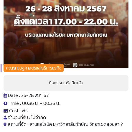
คณะเศรษฐศาสตร์และบริหารธุรกิจ
กิจกรรมเสร็จสิ้นแล้ว
Date : 26-28 ส.ค. 67
Time : 00:36 น. -
00:36 น.
Cost :
ฟรี
จำนวนที่รับ :
ไม่จำกัด
สถานที่จัด :
ลานแอโรบิค มหาวิทยาลัยทักษิณ วิทยาเขตสงขลา ?