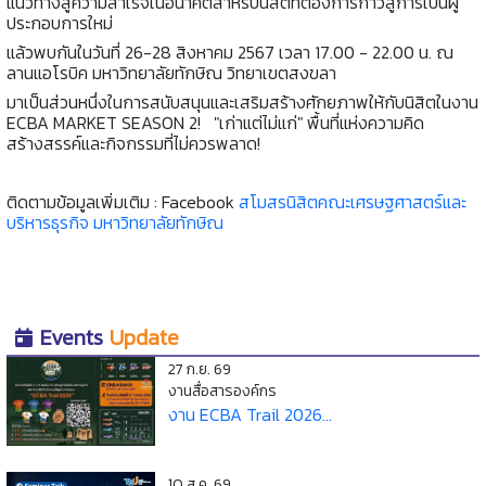
แนวทางสู่ความสำเร็จในอนาคตสำหรับนิสิตที่ต้องการก้าวสู่การเป็นผู้
ประกอบการใหม่
แล้วพบกันในวันที่ 26-28 สิงหาคม 2567 เวลา 17.00 - 22.00 น. ณ
ลานแอโรบิค มหาวิทยาลัยทักษิณ วิทยาเขตสงขลา
มาเป็นส่วนหนึ่งในการสนับสนุนและเสริมสร้างศักยภาพให้กับนิสิตในงาน
ECBA MARKET SEASON 2! "เก่าแต่ไม่แก่" พื้นที่แห่งความคิด
สร้างสรรค์และกิจกรรมที่ไม่ควรพลาด!
ติดตามข้อมูลเพิ่มเติม : Facebook
สโมสรนิสิตคณะเศรษฐศาสตร์และ
บริหารธุรกิจ มหาวิทยาลัยทักษิณ
Events
Update
27 ก.ย. 69
งานสื่อสารองค์กร
งาน ECBA Trail 2026...
10 ส.ค. 69