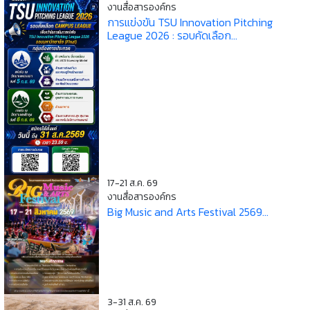
งานสื่อสารองค์กร
การแข่งขัน TSU Innovation Pitching
League 2026 : รอบคัดเลือก...
17-21 ส.ค. 69
งานสื่อสารองค์กร
Big Music and Arts Festival 2569...
3-31 ส.ค. 69