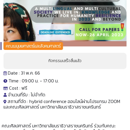
คณะมนุษยศาสตร์และสังคมศาสตร์
กิจกรรมเสร็จสิ้นแล้ว
Date : 31 พ.ค. 66
Time : 09:00 น. -
17:00 น.
Cost :
ฟรี
จำนวนที่รับ :
ไม่จำกัด
สถานที่จัด :
hybrid conference ออนไลน์ผ่านโปรแกรม ZOOM
และคณะศิลปศาสตร์ มหาวิทยาลัยนราธิวาสราชนครินทร์
คณะศิลปศาสตร์ มหาวิทยาลัยนราธิวาสราชนครินทร์ ร่วมกับคณะ