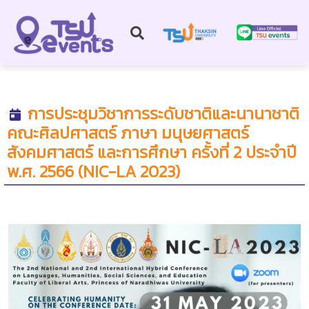
การประชุมวิชาการระดับชาติและนานาชาติ
คณะศิลปศาสตร์ ภาษา มนุษยศาสตร์
สังคมศาสตร์ และการศึกษา ครั้งที่ 2 ประจำปี
พ.ศ. 2566 (NIC-LA 2023)