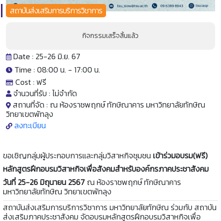
สถาบันส่งเสริมการบริการวิชาการ
กิจกรรมเสร็จสิ้นแล้ว
Date : 25-26 มิ.ย. 67
Time : 08:00 น. -
17:00 น.
Cost :
ฟรี
จำนวนที่รับ :
ไม่จำกัด
สถานที่จัด :
ณ ห้องราชพฤกษ์ ทักษิณาคาร มหาวิทยาลัยทักษิณ
วิทยาเขตพัทลุง
ลงทะเบียน
ขอเชิญกลุ่มผู้ประกอบการและกลุ่มวิสาหกิจชุมชน
เข้าร่วมอบรม(ฟรี)
หลักสูตรฝึกอบรมวิสาหกิจเพื่อสังคมสำหรับองค์กรภาคประชาสังคม
วันที่ 25-26 มิถุนายน 2567
ณ ห้องราชพฤกษ์ ทักษิณาคาร
มหาวิทยาลัยทักษิณ วิทยาเขตพัทลุง
สถาบันส่งเสริมการบริการวิชาการ มหาวิทยาลัยทักษิณ ร่วมกับ สถาบัน
ส่งเสริมภาคประชาสังคม จัดอบรมหลักสูตรฝึกอบรมวิสาหกิจเพื่อ