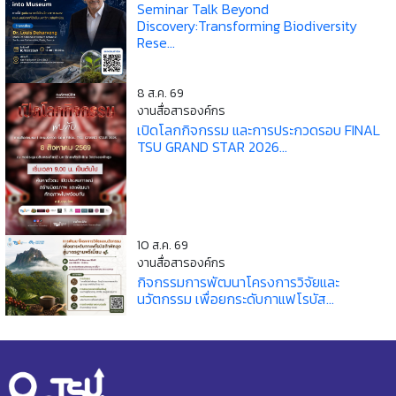
Seminar Talk Beyond
Discovery:Transforming Biodiversity
Rese...
8 ส.ค. 69
งานสื่อสารองค์กร
เปิดโลกกิจกรรม และการประกวดรอบ FINAL
TSU GRAND STAR 2026...
10 ส.ค. 69
งานสื่อสารองค์กร
กิจกรรมการพัฒนาโครงการวิจัยและ
นวัตกรรม เพื่อยกระดับกาแฟโรบัส...