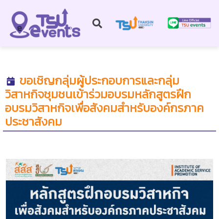
ขอเชิญกลุ่มผู้ประกอบการและกลุ่ม
วิสาหกิจชุมชนเข้าร่วมอบรมหลักสูตรฝึก
อบรมวิสาหกิจเพื่อสังคมสำหรับองค์กรภาค
ประชาสังคม