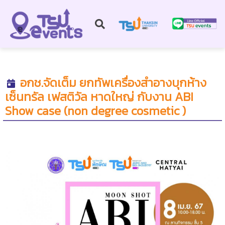
อกช.จัดเต็ม ยกทัพเครื่องสำอางบุกห้าง
เซ็นทรัล เฟสติวัล หาดใหญ่ กับงาน ABI
Show case (non degree cosmetic )