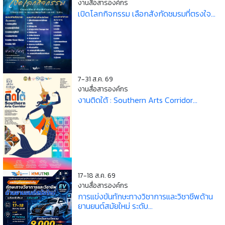
งานสื่อสารองค์กร
เปิดโลกกิจกรรม เลือกสังกัดชมรมที่ตรงใจ...
7-31 ส.ค. 69
งานสื่อสารองค์กร
งานติดใต้ : Southern Arts Corridor...
17-18 ส.ค. 69
งานสื่อสารองค์กร
การแข่งขันทักษะทางวิชาการและวิชาชีพด้าน
ยานยนต์สมัยใหม่ ระดับ...