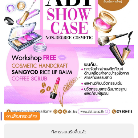
งานสื่อสารองค์กร
กิจกรรมเสร็จสิ้นแล้ว