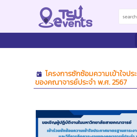
โครงการซักซ้อมความเข้าใจปร
ของคณาจารย์ประจำ พ.ศ. 2567