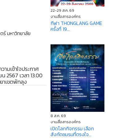
22-29 ส.ค. 69
งานสื่อสารองค์กร
กีฬา THONGLANG GAME
ครั้งที่ 19...
ตร์ มหาวิทยาลัย
มความเข้าใจประกาศ
ยน 2567 เวลา 13.00
ยาเขตพัทลุง
8 ส.ค. 69
งานสื่อสารองค์กร
เปิดโลกกิจกรรม เลือก
สังกัดชมรมที่ตรงใจ...