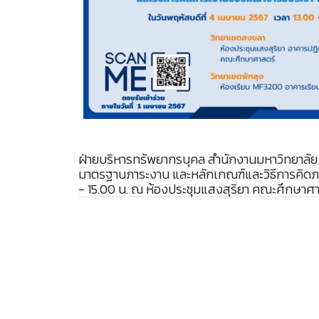
ฝ่ายบริหารทรัพยากรบุคล สำนักงานมหาวิทยาลัย 
มาตรฐานภาระงาน และหลักเกณฑ์และวิธีการคิดภา
- 15.00 น. ณ ห้องประชุมแสงสุริยา คณะศึกษาศ