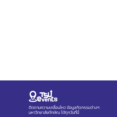
ติดตามความเคลื่อนไหว ข้อมูลกิจกรรมต่างๆ
มหาวิทยาลัยทักษิณ ได้ทุกวันที่นี่