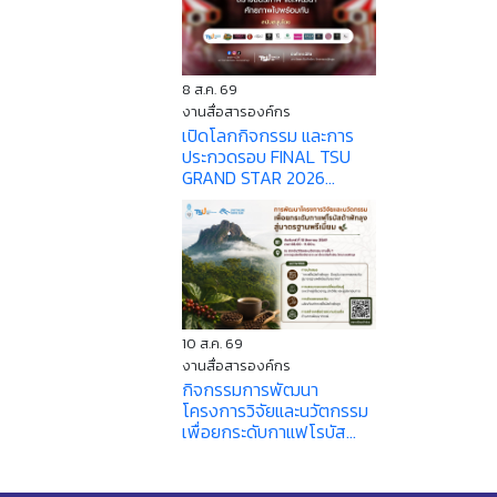
8 ส.ค. 69
งานสื่อสารองค์กร
เปิดโลกกิจกรรม และการ
ประกวดรอบ FINAL TSU
GRAND STAR 2026...
10 ส.ค. 69
งานสื่อสารองค์กร
กิจกรรมการพัฒนา
โครงการวิจัยและนวัตกรรม
เพื่อยกระดับกาแฟโรบัส...