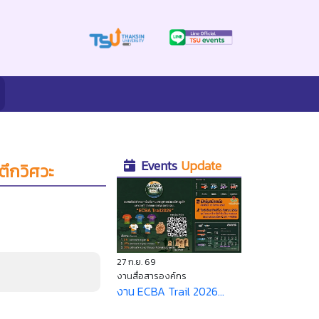
Events
Update
ตึกวิศวะ
27 ก.ย. 69
งานสื่อสารองค์กร
งาน ECBA Trail 2026...