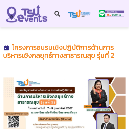
โครงการอบรมเชิงปฏิบัติการด้านการ
บริหารเชิงกลยุทธ์ทางสาธารณสุข รุ่นที่ 2