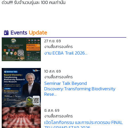
ด่วน!!!! รับจำนวนรุ่นละ 100 คนเท่านั้น
Events
Update
27 ก.ย. 69
งานสื่อสารองค์กร
งาน ECBA Trail 2026...
10 ส.ค. 69
งานสื่อสารองค์กร
Seminar Talk Beyond
Discovery:Transforming Biodiversity
Rese...
8 ส.ค. 69
งานสื่อสารองค์กร
เปิดโลกกิจกรรม และการประกวดรอบ FINAL
TSU GRAND STAR 2026...