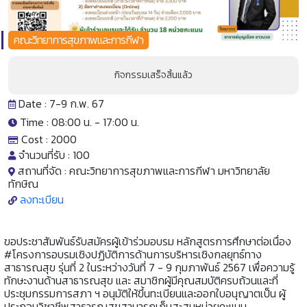
คณะวิทยาการสุขภาพและการกีฬา
กิจกรรมเสร็จสิ้นแล้ว
Date : 7-9 ก.พ. 67
Time : 08:00 น. -
17:00 น.
Cost :
2000
จำนวนที่รับ :
100
สถานที่จัด :
คณะวิทยาการสุขภาพและการกีฬา มหาวิทยาลัย
ทักษิณ
ลงทะเบียน
ขอประชาสัมพันธ์รับสมัครผู้เข้าร่วมอบรม หลักสูตรการศึกษาต่อเนื่อง
#โครงการอบรมเชิงปฏิบัติการด้านการบริหารเชิงกลยุทธ์ทาง
สาธารณสุข รุ่นที่ 2 ในระหว่างวันที่ 7 - 9 กุมภาพันธ์ 2567 เพื่อความรู้
ทักษะงานด้านสาธารณสุข และ สมาชิกผู้มีคุณสมบัติครบถ้วนและที่
ประชุมกรรมการสภา ฯ อนุมัติให้ขึ้นทะเบียนและออกใบอนุญาตเป็น ผู้
ประกอบวิชาชีพสาธารณสุขสามารถเก็บสะสมหน่วยคะแนน