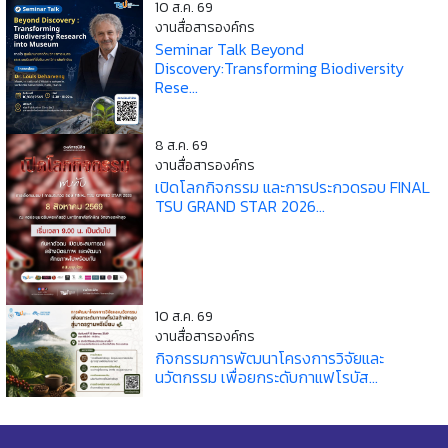
10 ส.ค. 69
งานสื่อสารองค์กร
Seminar Talk Beyond
Discovery:Transforming Biodiversity
Rese...
8 ส.ค. 69
งานสื่อสารองค์กร
เปิดโลกกิจกรรม และการประกวดรอบ FINAL
TSU GRAND STAR 2026...
10 ส.ค. 69
งานสื่อสารองค์กร
กิจกรรมการพัฒนาโครงการวิจัยและ
นวัตกรรม เพื่อยกระดับกาแฟโรบัส...