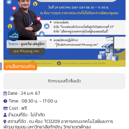
งานสื่อสารองค์กร
กิจกรรมเสร็จสิ้นแล้ว
Date : 24 ม.ค. 67
Time : 08:30 น. -
17:00 น.
Cost :
ฟรี
จำนวนที่รับ :
ไม่จำกัด
สถานที่จัด :
ณ ห้อง TCD209 อาคารคณะเทคโนโลยีและการ
พัฒนาชุมชน มหาวิทยาลัยทักษิณ วิทยาเขตพัทลุง