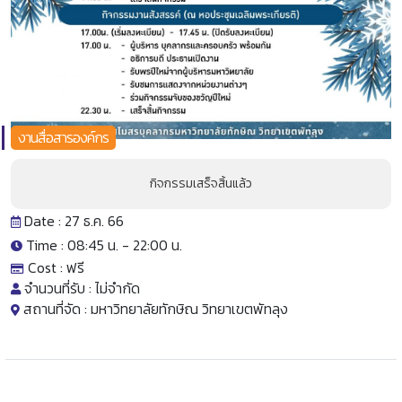
งานสื่อสารองค์กร
กิจกรรมเสร็จสิ้นแล้ว
Date : 27 ธ.ค. 66
Time : 08:45 น. -
22:00 น.
Cost :
ฟรี
จำนวนที่รับ :
ไม่จำกัด
สถานที่จัด :
มหาวิทยาลัยทักษิณ วิทยาเขตพัทลุง