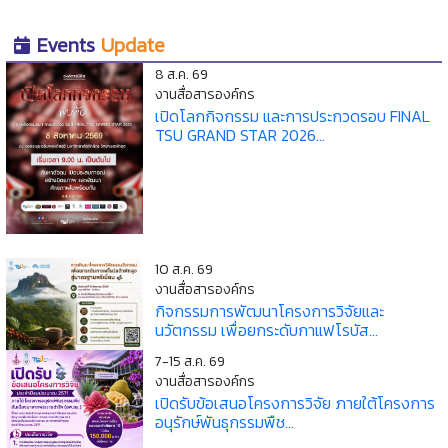
Events
Update
8 ส.ค. 69
งานสื่อสารองค์กร
เปิดโลกกิจกรรม และการประกวดรอบ FINAL
TSU GRAND STAR 2026...
10 ส.ค. 69
งานสื่อสารองค์กร
กิจกรรมการพัฒนาโครงการวิจัยและ
นวัตกรรม เพื่อยกระดับกาแฟโรบัส...
7-15 ส.ค. 69
งานสื่อสารองค์กร
เปิดรับข้อเสนอโครงการวิจัย ภายใต้โครงการ
อนุรักษ์พันธุกรรมพืช...