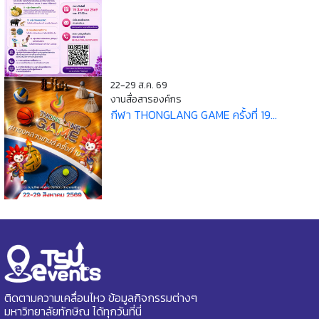
22-29 ส.ค. 69
งานสื่อสารองค์กร
กีฬา THONGLANG GAME ครั้งที่ 19...
ติดตามความเคลื่อนไหว ข้อมูลกิจกรรมต่างๆ
มหาวิทยาลัยทักษิณ ได้ทุกวันที่นี่