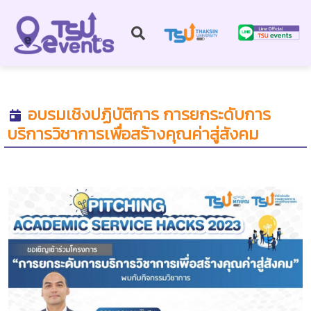
อบรมเชิงปฏิบัติการ การยกระดับการ
บริการวิชาการเพื่อสร้างคุณค่าสู่สังคม