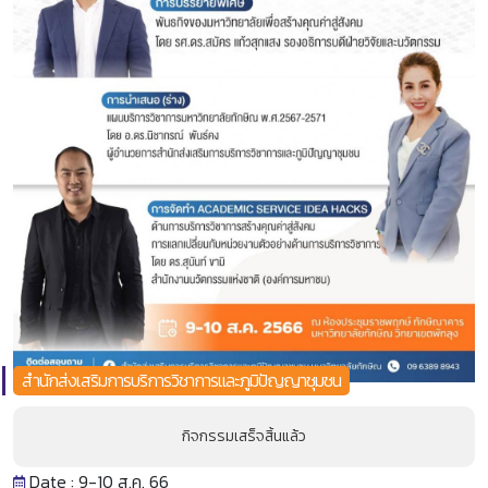
สำนักส่งเสริมการบริการวิชาการและภูมิปัญญาชุมชน
กิจกรรมเสร็จสิ้นแล้ว
Date : 9-10 ส.ค. 66