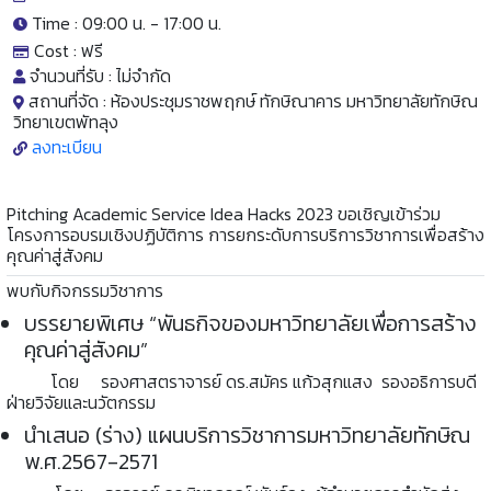
Time : 09:00 น. -
17:00 น.
Cost :
ฟรี
จำนวนที่รับ :
ไม่จำกัด
สถานที่จัด :
ห้องประชุมราชพฤกษ์ ทักษิณาคาร มหาวิทยาลัยทักษิณ
วิทยาเขตพัทลุง
ลงทะเบียน
Pitching Academic Service Idea Hacks 2023 ขอเชิญเข้าร่วม
โครงการอบรมเชิงปฏิบัติการ การยกระดับการบริการวิชาการเพื่อสร้าง
คุณค่าสู่สังคม
พบกับกิจกรรมวิชาการ
บรรยายพิเศษ “พันธกิจของมหาวิทยาลัยเพื่อการสร้าง
คุณค่าสู่สังคม”
โดย รองศาสตราจารย์ ดร.สมัคร แก้วสุกแสง รองอธิการบดี
ฝ่ายวิจัยและนวัตกรรม
นำเสนอ (ร่าง) แผนบริการวิชาการมหาวิทยาลัยทักษิณ
พ.ศ.2567-2571