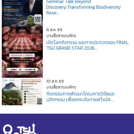
Seminar Talk Beyond
Discovery:Transforming Biodiversity
Rese...
8 ส.ค. 69
งานสื่อสารองค์กร
เปิดโลกกิจกรรม และการประกวดรอบ FINAL
TSU GRAND STAR 2026...
10 ส.ค. 69
งานสื่อสารองค์กร
กิจกรรมการพัฒนาโครงการวิจัยและ
นวัตกรรม เพื่อยกระดับกาแฟโรบัส...