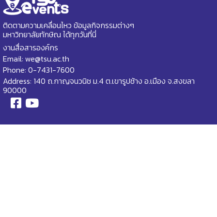
ติดตามความเคลื่อนไหว ข้อมูลกิจกรรมต่างๆ
มหาวิทยาลัยทักษิณ ได้ทุกวันที่นี่
งานสื่อสารองค์กร
Email: we@tsu.ac.th
Phone: 0-7431-7600
Address: 140 ถ.กาญจนวนิช ม.4 ต.เขารูปช้าง อ.เมือง จ.สงขลา
90000