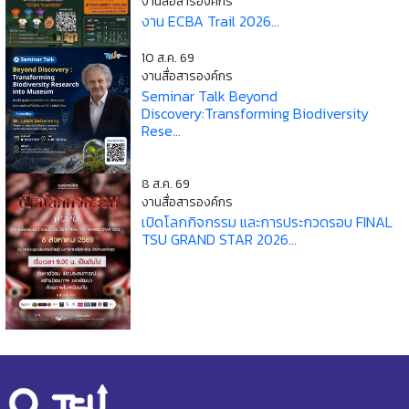
งานสื่อสารองค์กร
งาน ECBA Trail 2026...
10 ส.ค. 69
งานสื่อสารองค์กร
Seminar Talk Beyond
Discovery:Transforming Biodiversity
Rese...
8 ส.ค. 69
งานสื่อสารองค์กร
เปิดโลกกิจกรรม และการประกวดรอบ FINAL
TSU GRAND STAR 2026...