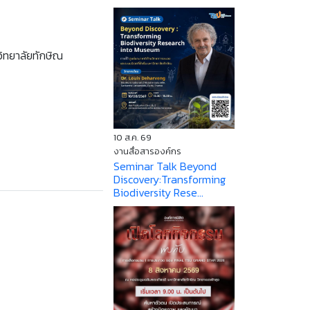
ทยาลัยทักษิณ
10 ส.ค. 69
งานสื่อสารองค์กร
Seminar Talk Beyond
Discovery:Transforming
Biodiversity Rese...