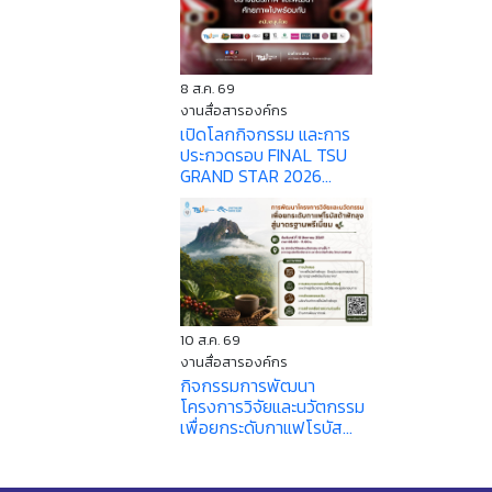
8 ส.ค. 69
งานสื่อสารองค์กร
เปิดโลกกิจกรรม และการ
ประกวดรอบ FINAL TSU
GRAND STAR 2026...
10 ส.ค. 69
งานสื่อสารองค์กร
กิจกรรมการพัฒนา
โครงการวิจัยและนวัตกรรม
เพื่อยกระดับกาแฟโรบัส...