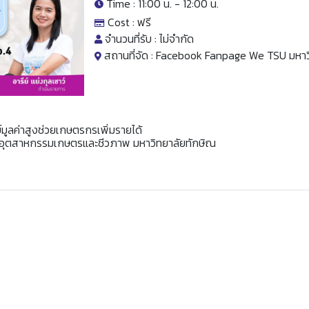
Time : 11:00 น. -
12:00 น.
Cost :
ฟรี
จำนวนที่รับ :
ไม่จำกัด
สถานที่จัด :
Facebook Fanpage We TSU มหาวิ
มูลค่าสูงช่วยเกษตรกรเพิ่มรายได้
ณะอุตสาหกรรมเกษตรและชีวภาพ มหาวิทยาลัยทักษิณ