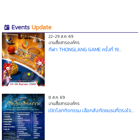
Events
Update
22-29 ส.ค. 69
งานสื่อสารองค์กร
กีฬา THONGLANG GAME ครั้งที่ 19...
8 ส.ค. 69
งานสื่อสารองค์กร
เปิดโลกกิจกรรม เลือกสังกัดชมรมที่ตรงใจ...