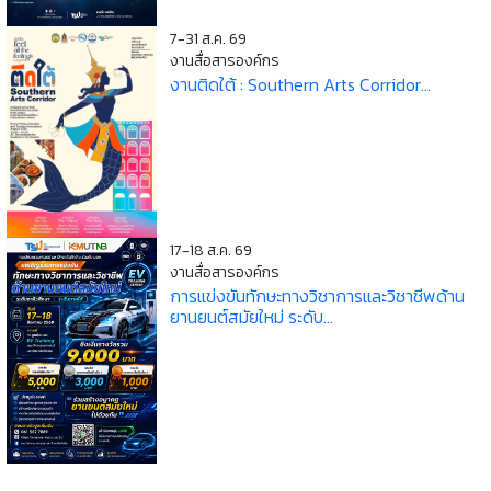
7-31 ส.ค. 69
งานสื่อสารองค์กร
งานติดใต้ : Southern Arts Corridor...
17-18 ส.ค. 69
งานสื่อสารองค์กร
การแข่งขันทักษะทางวิชาการและวิชาชีพด้าน
ยานยนต์สมัยใหม่ ระดับ...