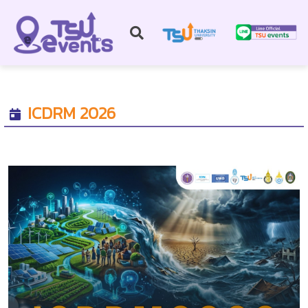
ICDRM 2026