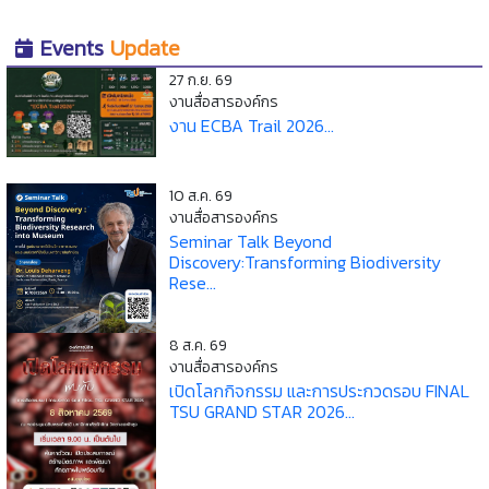
Events
Update
27 ก.ย. 69
งานสื่อสารองค์กร
งาน ECBA Trail 2026...
10 ส.ค. 69
งานสื่อสารองค์กร
Seminar Talk Beyond
Discovery:Transforming Biodiversity
Rese...
8 ส.ค. 69
งานสื่อสารองค์กร
เปิดโลกกิจกรรม และการประกวดรอบ FINAL
TSU GRAND STAR 2026...