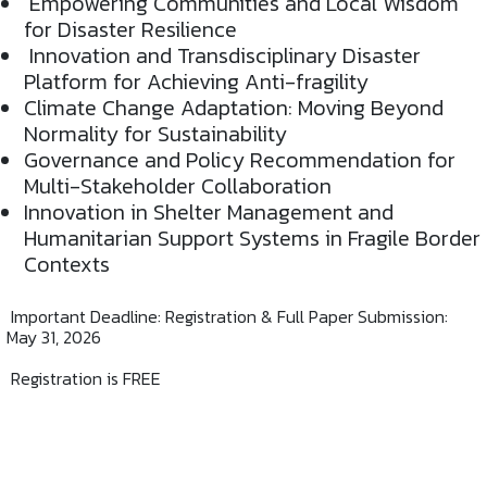
Empowering Communities and Local Wisdom
for Disaster Resilience
Innovation and Transdisciplinary Disaster
Platform for Achieving Anti-fragility
Climate Change Adaptation: Moving Beyond
Normality for Sustainability
Governance and Policy Recommendation for
Multi-Stakeholder Collaboration
Innovation in Shelter Management and
Humanitarian Support Systems in Fragile Border
Contexts
Important Deadline: Registration & Full Paper Submission:
May 31, 2026
Registration is FREE