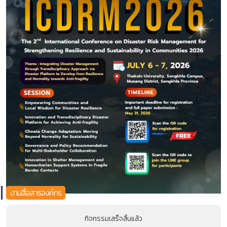
งานสื่อสารองค์กร
กิจกรรมเสร็จสิ้นแล้ว