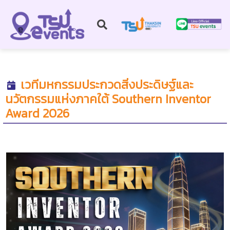
เวทีมหกรรมประกวดสิ่งประดิษฐ์และ
นวัตกรรมแห่งภาคใต้ Southern Inventor
Award 2026