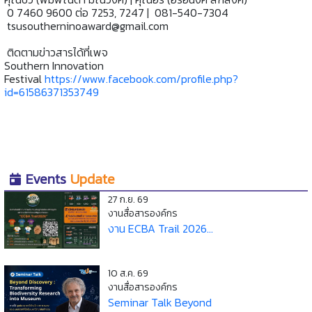
0 7460 9600 ต่อ 7253, 7247 | 081-540-7304
tsusoutherninoaward@gmail.com
ติดตามข่าวสารได้ที่เพจ
Southern Innovation
Festival
https://www.facebook.com/profile.php?
id=61586371353749
Events
Update
27 ก.ย. 69
งานสื่อสารองค์กร
งาน ECBA Trail 2026...
10 ส.ค. 69
งานสื่อสารองค์กร
Seminar Talk Beyond