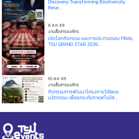
Discovery:Transforming Biodiversity
Rese...
8 ส.ค. 69
งานสื่อสารองค์กร
เปิดโลกกิจกรรม และการประกวดรอบ FINAL
TSU GRAND STAR 2026...
10 ส.ค. 69
งานสื่อสารองค์กร
กิจกรรมการพัฒนาโครงการวิจัยและ
นวัตกรรม เพื่อยกระดับกาแฟโรบัส...