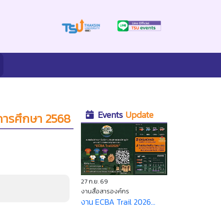
Events
Update
ีการศึกษา 2568
27 ก.ย. 69
งานสื่อสารองค์กร
งาน ECBA Trail 2026...