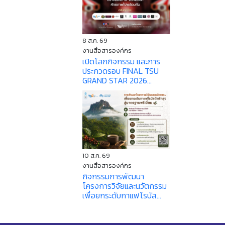
8 ส.ค. 69
งานสื่อสารองค์กร
เปิดโลกกิจกรรม และการ
ประกวดรอบ FINAL TSU
GRAND STAR 2026...
10 ส.ค. 69
งานสื่อสารองค์กร
กิจกรรมการพัฒนา
โครงการวิจัยและนวัตกรรม
เพื่อยกระดับกาแฟโรบัส...