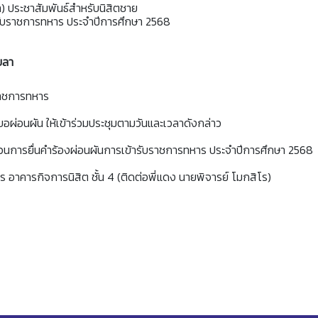
 ประชาสัมพันธ์สำหรับนิสิตชาย
รับราชการทหาร ประจำปีการศึกษา 2568
ขลา
นราชการทหาร
อผ่อนผัน ให้เข้าร่วมประชุมตามวันและเวลาดังกล่าว
บวนการยื่นคำร้องผ่อนผันการเข้ารับราชการทหาร ประจำปีการศึกษา 2568
 อาคารกิจการนิสิต ชั้น 4 (ติดต่อพี่แดง นายพิจารย์ โมกสิโร)