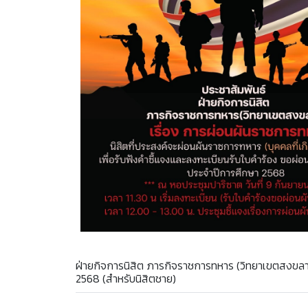
ฝ่ายกิจการนิสิต ภารกิจราชการทหาร (วิทยาเขตสงขลา
2568 (สำหรับนิสิตชาย)