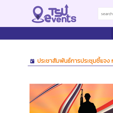
ประชาสัมพันธ์การประชุมชี้แจ