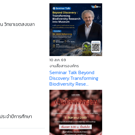
ิณ วิทยาเขตสงขลา
10 ส.ค. 69
งานสื่อสารองค์กร
Seminar Talk Beyond
Discovery:Transforming
Biodiversity Rese...
ประจำปีการศึกษา