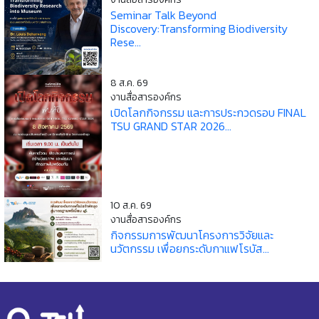
Seminar Talk Beyond
Discovery:Transforming Biodiversity
Rese...
8 ส.ค. 69
งานสื่อสารองค์กร
เปิดโลกกิจกรรม และการประกวดรอบ FINAL
TSU GRAND STAR 2026...
10 ส.ค. 69
งานสื่อสารองค์กร
กิจกรรมการพัฒนาโครงการวิจัยและ
นวัตกรรม เพื่อยกระดับกาแฟโรบัส...