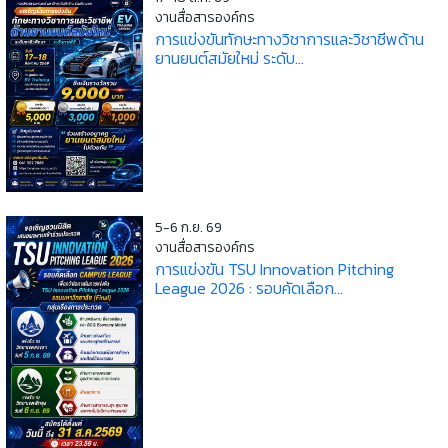
งานสื่อสารองค์กร
การแข่งขันทักษะทางวิชาการและวิชาชีพด้าน
ยานยนต์สมัยใหม่ ระดับ...
5-6 ก.ย. 69
งานสื่อสารองค์กร
การแข่งขัน TSU Innovation Pitching
League 2026 : รอบคัดเลือก...