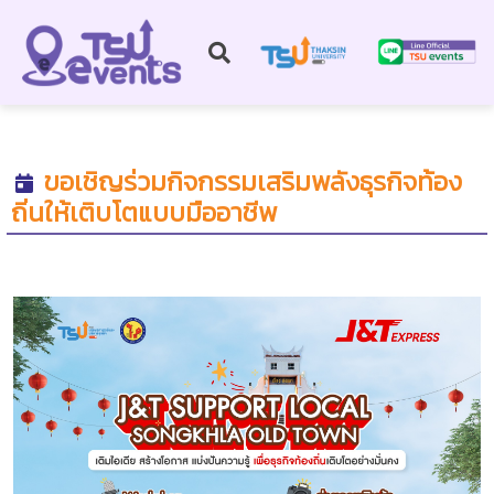
ขอเชิญร่วมกิจกรรมเสริมพลังธุรกิจท้อง
ถิ่นให้เติบโตแบบมืออาชีพ