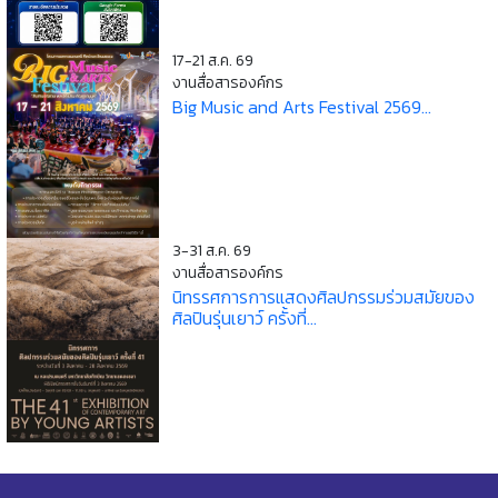
17-21 ส.ค. 69
งานสื่อสารองค์กร
Big Music and Arts Festival 2569...
3-31 ส.ค. 69
งานสื่อสารองค์กร
นิทรรศการการแสดงศิลปกรรมร่วมสมัยของ
ศิลปินรุ่นเยาว์ ครั้งที่...