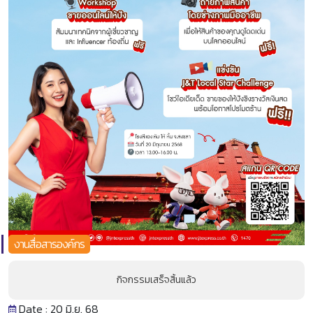
งานสื่อสารองค์กร
กิจกรรมเสร็จสิ้นแล้ว
Date : 20 มิ.ย. 68