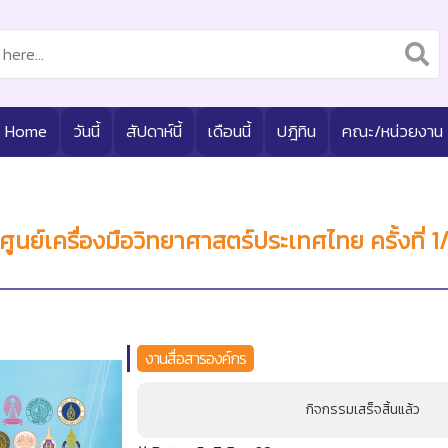
Home
วันนี้
สัปดาห์นี้
เดือนนี้
ปฎิทิน
คณะ/หน่วยงาน
ูนย์เครื่องมือวิทยาศาสตร์ประเทศไทย ครั้งที่
งานสื่อสารองค์กร
กิจกรรมเสร็จสิ้นแล้ว