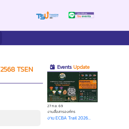
Events
Update
 1/2568 TSEN
27 ก.ย. 69
งานสื่อสารองค์กร
งาน ECBA Trail 2026...