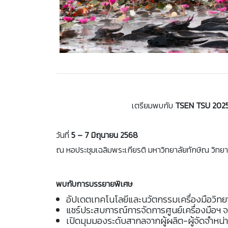
เตรียมพบกับ
TSEN TSU 2025 ก
วันที่
5 – 7 มิถุนายน 2568
ณ หอประชุมเฉลิมพระเกียรติ มหาวิทยาลัยทักษิณ วิทย
พบกับการบรรยายพิเศษ
อัปเดตเทคโนโลยีและนวัตกรรมเครื่องมือวิท
แชร์ประสบการณ์การจัดการศูนย์เครื่องมือฯ จ
เปิดมุมมองระดับสากลจากผู้ผลิต-ผู้จัดจำหน่า