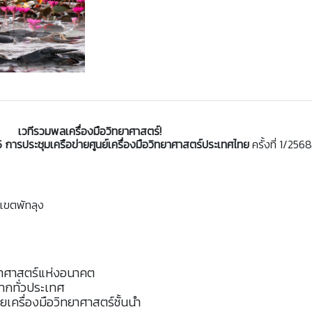
เวทีรวมพลเครื่องมือวิทยาศาสตร์!
ารประชุมเครือข่ายศูนย์เครื่องมือวิทยาศาสตร์ประเทศไทย
ครั้งที่ 1/2568
าเขตพัทลุง
ยาศาสตร์แห่งอนาคต
ากทั่วประเทศ
ยเครื่องมือวิทยาศาสตร์ชั้นนำ