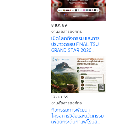
8 ส.ค. 69
งานสื่อสารองค์กร
เปิดโลกกิจกรรม และการ
ประกวดรอบ FINAL TSU
GRAND STAR 2026...
10 ส.ค. 69
งานสื่อสารองค์กร
กิจกรรมการพัฒนา
โครงการวิจัยและนวัตกรรม
เพื่อยกระดับกาแฟโรบัส...