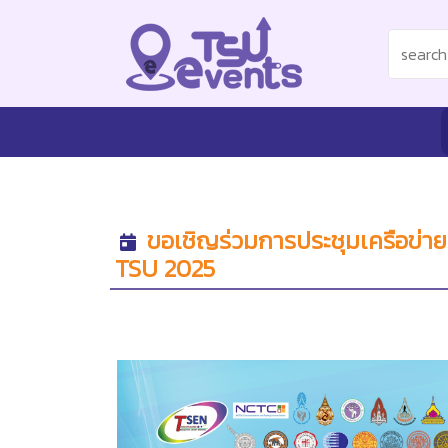
ขอเชิญร่วมการประชุมเครือข่ายศ
TSU 2025