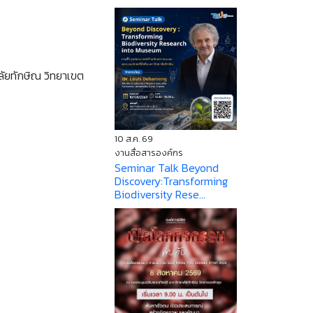
ลัยทักษิณ วิทยาเขต
10 ส.ค. 69
งานสื่อสารองค์กร
Seminar Talk Beyond
Discovery:Transforming
Biodiversity Rese...