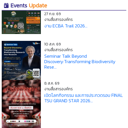
Events
Update
27 ก.ย. 69
งานสื่อสารองค์กร
งาน ECBA Trail 2026...
10 ส.ค. 69
งานสื่อสารองค์กร
Seminar Talk Beyond
Discovery:Transforming Biodiversity
Rese...
8 ส.ค. 69
งานสื่อสารองค์กร
เปิดโลกกิจกรรม และการประกวดรอบ FINAL
TSU GRAND STAR 2026...