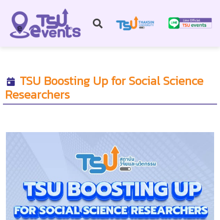
TSU Boosting Up for Social Science
Researchers