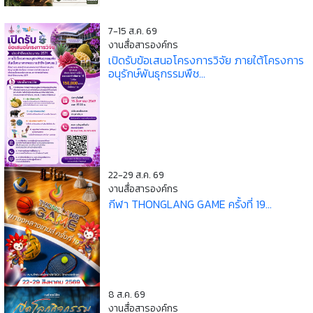
7-15 ส.ค. 69
งานสื่อสารองค์กร
เปิดรับข้อเสนอโครงการวิจัย ภายใต้โครงการ
อนุรักษ์พันธุกรรมพืช...
22-29 ส.ค. 69
งานสื่อสารองค์กร
กีฬา THONGLANG GAME ครั้งที่ 19...
8 ส.ค. 69
งานสื่อสารองค์กร