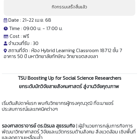
กิจกรรมเสร็จสิ้นแล้ว
Date : 21-22 เม.ย. 68
Time : 09:00 น. -
17:00 น.
Cost :
ฟรี
จำนวนที่รับ :
30
สถานที่จัด :
ห้อง Hybrid Learning Classroom 18712 ชั้น 7
อาคาร 50 ปี มหาวิทยาลัยทักษิณ วิทยาเขตสงขลา
TSU Boosting Up for Social Science Researchers
ยกระดับนักวิจัยสายสังคมศาสตร์ สู่งานวิจัยคุณภาพ
เริ่มต้นสัปดาห์แรก พบกับวิทยากรผู้ทรงคุณวุฒิ ที่จะมาแชร์
ประสบการณ์และเทคนิคต่างๆ
รองศาสตราจารย์ ดร.นิรมล สุธรรมกิจ
| ผู้อำนวยการกลุ่มภารกิจการ
พัฒนาวิทยาศาสตร์ วิจัยและนวัตกรรมด้านสังคม สิ่งแวดล้อม เชิงพื้นที่
และลดความเหลื่อมล้ำ