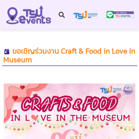
ขอเชิญร่วมงาน Craft & Food in Love In
Museum