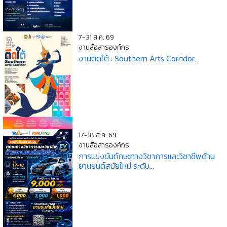
7-31 ส.ค. 69
งานสื่อสารองค์กร
งานติดใต้ : Southern Arts Corridor...
17-18 ส.ค. 69
งานสื่อสารองค์กร
การแข่งขันทักษะทางวิชาการและวิชาชีพด้าน
ยานยนต์สมัยใหม่ ระดับ...