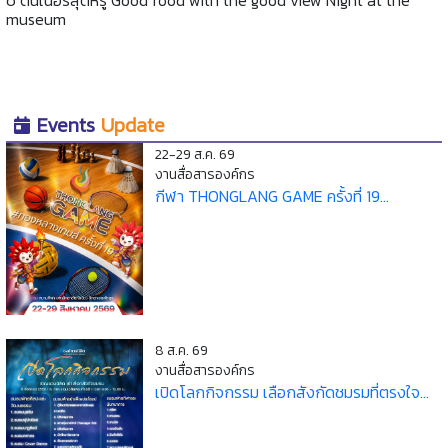
museum
Events
Update
22-29 ส.ค. 69
งานสื่อสารองค์กร
กีฬา THONGLANG GAME ครั้งที่ 19...
8 ส.ค. 69
งานสื่อสารองค์กร
เปิดโลกกิจกรรม เลือกสังกัดชมรมที่ตรงใจ...